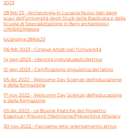
2023
28 feb 23 - Archeologia in Lucania Nuovi dati dagli
scavi dell’Università degli Studi della Basilicata e della
Scuola di Specializzazione in Beni archeologici
UNIBAS/Matera
locandina 28feb23
06 feb 2023 - Cinque Artisti per l'Università
14 gen 2023 - Identità individuale/collettiva
12 gen 2023 - Certificazione linguistica del latino
05 dic 2022 - Welcome Day Scienze dell'educazione
e della formazione
17 nov 2022 - Welcome Day Scienze dell'educazione
e della formazione
05 dic 2022 - Le Buone Pratiche del Progetto
Erasmus+ Prévenir l'Illettrisme/Préventing Illiteracy
30 nov 2022 - Facciamo rete: orientamento attivo