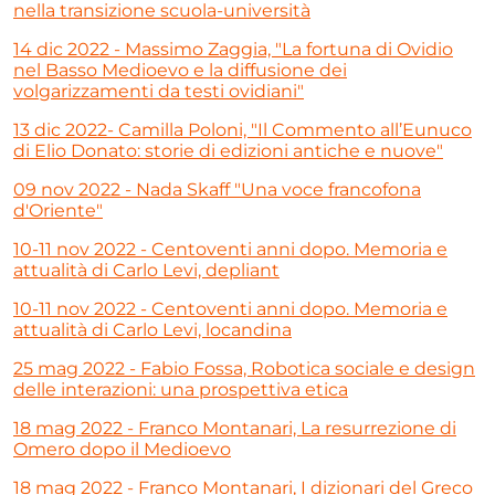
nella transizione scuola-università
14 dic 2022 - Massimo Zaggia, "La fortuna di Ovidio
nel Basso Medioevo e la diffusione dei
volgarizzamenti da testi ovidiani"
13 dic 2022- Camilla Poloni, "Il Commento all’Eunuco
di Elio Donato: storie di edizioni antiche e nuove"
09 nov 2022 - Nada Skaff "Una voce francofona
d'Oriente"
10-11 nov 2022 - Centoventi anni dopo. Memoria e
attualità di Carlo Levi, depliant
10-11 nov 2022 - Centoventi anni dopo. Memoria e
attualità di Carlo Levi, locandina
25 mag 2022 - Fabio Fossa, Robotica sociale e design
delle interazioni: una prospettiva etica
18 mag 2022 - Franco Montanari, La resurrezione di
Omero dopo il Medioevo
18 mag 2022 - Franco Montanari, I dizionari del Greco