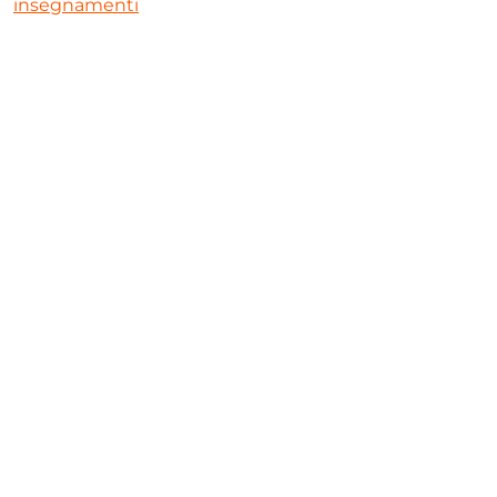
insegnamenti