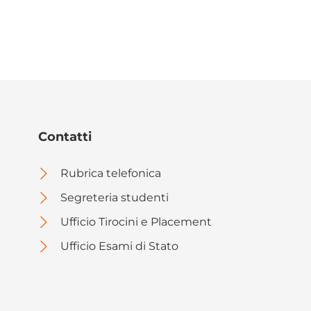
Contatti
Rubrica telefonica
Segreteria studenti
Ufficio Tirocini e Placement
Ufficio Esami di Stato