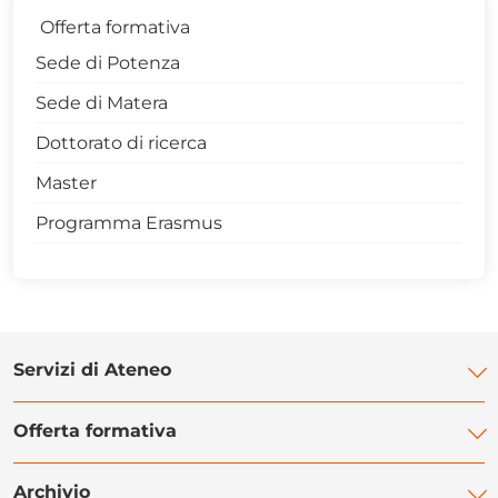
Offerta formativa
Sede di Potenza
Sede di Matera
Dottorato di ricerca
Master
Programma Erasmus
Servizi di Ateneo
Offerta formativa
Biblioteca di Ateneo
Centro Linguistico di Ateneo
Archivio