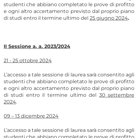
studenti che abbiano completato le prove di profitto
e ogni altro accertamento previsto dal proprio piano
di studi entro il termine ultimo del
25 giugno 2024
.
II Sessione a. a. 2023/2024
21 - 25 ottobre 2024
L’accesso a tale sessione di laurea sarà consentito agli
studenti che abbiano completato le prove di profitto
e ogni altro accertamento previsto dal proprio piano
di studi entro il termine ultimo del
30 settembre
2024
.
09 – 13 dicembre 2024
L’accesso a tale sessione di laurea sarà consentito agli
studenti che abbiano completato le prove di profitto