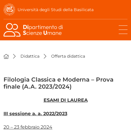
Università degli Studi della Basilicata
Didattica
Offerta didattica
Filologia Classica e Moderna – Prova
finale (A.A. 2023/2024)
ESAMI DI LAUREA
III sessione a. a. 2022/2023
20 – 23 febbraio 2024