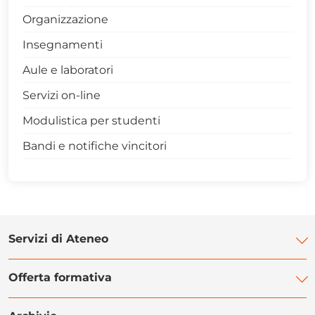
Organizzazione
Insegnamenti
Aule e laboratori
Servizi on-line
Modulistica per studenti
Bandi e notifiche vincitori
Servizi di Ateneo
Offerta formativa
Biblioteca di Ateneo
Centro Linguistico di Ateneo