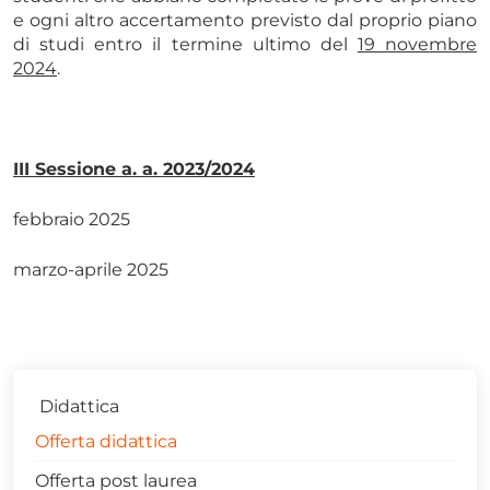
e ogni altro accertamento previsto dal proprio piano
di studi entro il termine ultimo del
19 novembre
2024
.
III Sessione a. a. 2023/2024
febbraio 2025
marzo-aprile 2025
Didattica
Offerta didattica
Offerta post laurea