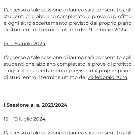
L’accesso a tale sessione di laurea sarà consentito agli
studenti che abbiano completato le prove di profitto
e ogni altro accertamento previsto dal proprio piano
di studi entro il termine ultimo del
31 gennaio 2024
.
15 – 19 aprile 2024
L’accesso a tale sessione di laurea sarà consentito agli
studenti che abbiano completato le prove di profitto
e ogni altro accertamento previsto dal proprio piano
di studi entro il termine ultimo del
29 febbraio 2024
.
I Sessione a. a. 2023/2024
15 – 19 luglio 2024
L’accesso a tale sessione di laurea sarà consentito agli